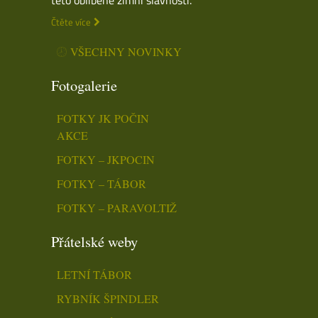
Čtěte více
VŠECHNY NOVINKY
Fotogalerie
FOTKY JK POČIN
AKCE
FOTKY – JKPOCIN
FOTKY – TÁBOR
FOTKY – PARAVOLTIŽ
Přátelské weby
LETNÍ TÁBOR
RYBNÍK ŠPINDLER