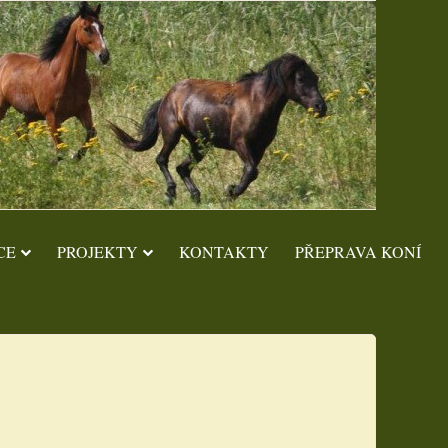
CE
PROJEKTY
KONTAKTY
PŘEPRAVA KONÍ