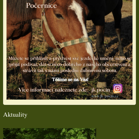
Aktuality