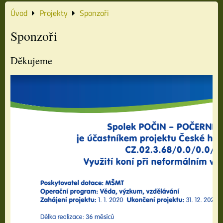
Úvod
Projekty
Sponzoři
Sponzoři
Děkujeme