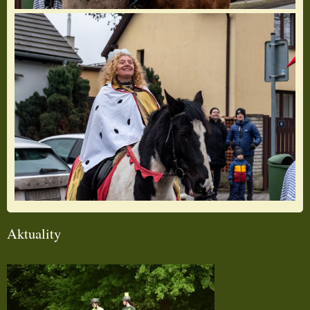
Aktuality