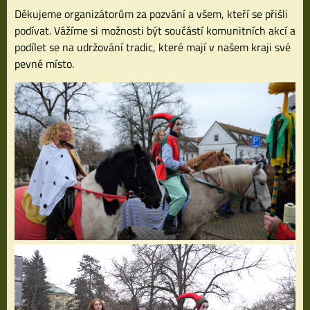
Děkujeme organizátorům za pozvání a všem, kteří se přišli
podívat. Vážíme si možnosti být součástí komunitních akcí a
podílet se na udržování tradic, které mají v našem kraji své
pevné místo.