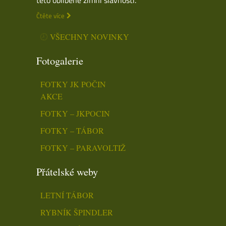
Čtěte více
VŠECHNY NOVINKY
Fotogalerie
FOTKY JK POČIN
AKCE
FOTKY – JKPOCIN
FOTKY – TÁBOR
FOTKY – PARAVOLTIŽ
Přátelské weby
LETNÍ TÁBOR
RYBNÍK ŠPINDLER