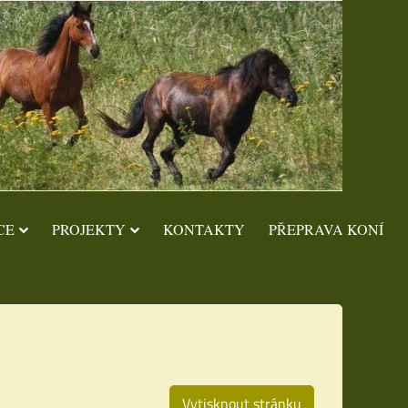
CE
PROJEKTY
KONTAKTY
PŘEPRAVA KONÍ
Vytisknout stránku