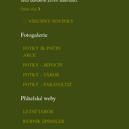
Čtěte více
VŠECHNY NOVINKY
Fotogalerie
FOTKY JK POČIN
AKCE
FOTKY – JKPOCIN
FOTKY – TÁBOR
FOTKY – PARAVOLTIŽ
Přátelské weby
LETNÍ TÁBOR
RYBNÍK ŠPINDLER