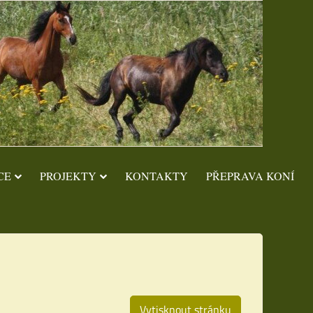
CE
PROJEKTY
KONTAKTY
PŘEPRAVA KONÍ
Vytisknout stránku