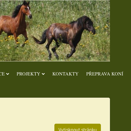
CE
PROJEKTY
KONTAKTY
PŘEPRAVA KONÍ
Vytisknout stránku