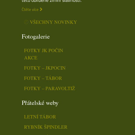
Čtěte více
VŠECHNY NOVINKY
Fotogalerie
FOTKY JK POČIN
AKCE
FOTKY – JKPOCIN
FOTKY – TÁBOR
FOTKY – PARAVOLTIŽ
Přátelské weby
LETNÍ TÁBOR
RYBNÍK ŠPINDLER