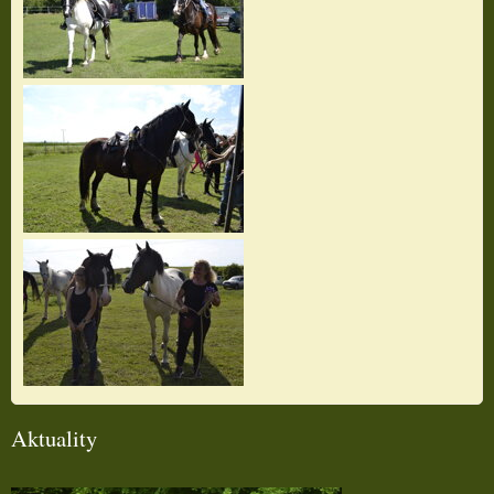
Aktuality