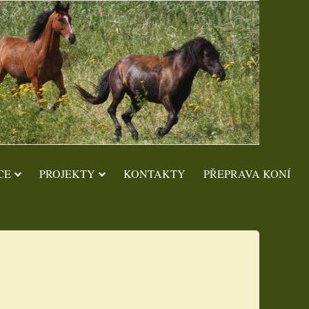
CE
PROJEKTY
KONTAKTY
PŘEPRAVA KONÍ