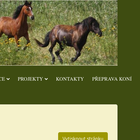
CE
PROJEKTY
KONTAKTY
PŘEPRAVA KONÍ
Vytisknout stránku