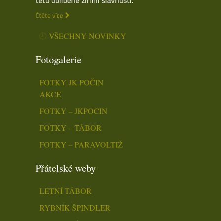
Čtěte více
VŠECHNY NOVINKY
Fotogalerie
FOTKY JK POČIN
AKCE
FOTKY – JKPOCIN
FOTKY – TÁBOR
FOTKY – PARAVOLTIŽ
Přátelské weby
LETNÍ TÁBOR
RYBNÍK ŠPINDLER