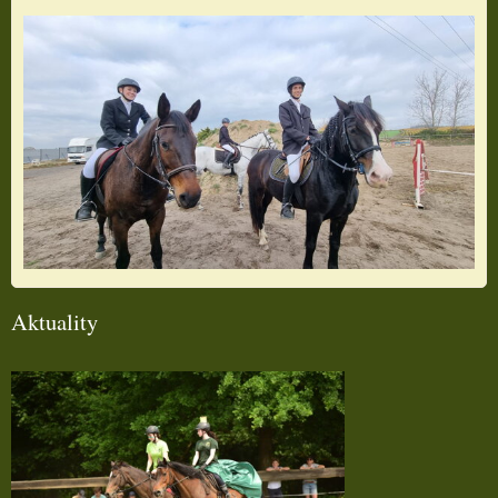
Aktuality