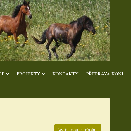
CE
PROJEKTY
KONTAKTY
PŘEPRAVA KONÍ
Vytisknout stránku