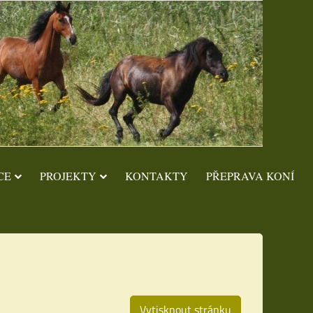
CE
PROJEKTY
KONTAKTY
PŘEPRAVA KONÍ
Vytisknout stránku