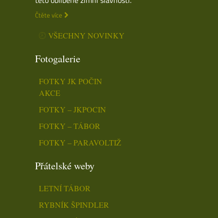
Čtěte více
VŠECHNY NOVINKY
Fotogalerie
FOTKY JK POČIN
AKCE
FOTKY – JKPOCIN
FOTKY – TÁBOR
FOTKY – PARAVOLTIŽ
Přátelské weby
LETNÍ TÁBOR
RYBNÍK ŠPINDLER