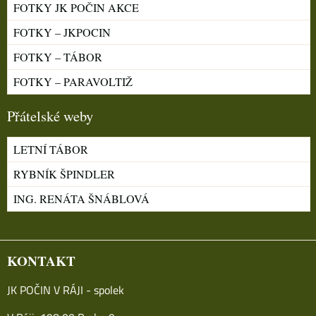
FOTKY JK POČIN AKCE
FOTKY – JKPOCIN
FOTKY – TÁBOR
FOTKY – PARAVOLTIŽ
Přátelské weby
LETNÍ TÁBOR
RYBNÍK ŠPINDLER
ING. RENÁTA ŠNÁBLOVÁ
KONTAKT
JK POČIN V RÁJI - spolek