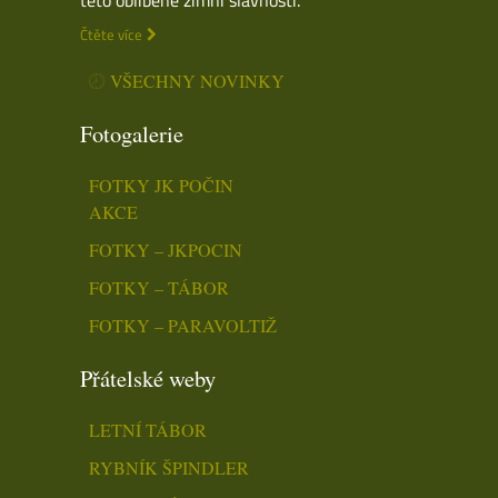
Čtěte více
VŠECHNY NOVINKY
Fotogalerie
FOTKY JK POČIN
AKCE
FOTKY – JKPOCIN
FOTKY – TÁBOR
FOTKY – PARAVOLTIŽ
Přátelské weby
LETNÍ TÁBOR
RYBNÍK ŠPINDLER