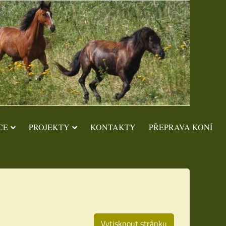
CE
PROJEKTY
KONTAKTY
PŘEPRAVA KONÍ
Vytisknout stránku