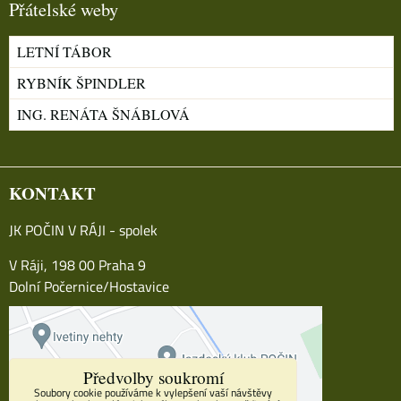
Přátelské weby
LETNÍ TÁBOR
RYBNÍK ŠPINDLER
ING. RENÁTA ŠNÁBLOVÁ
KONTAKT
JK POČIN V RÁJI - spolek
V Ráji, 198 00 Praha 9
Dolní Počernice/Hostavice
Předvolby soukromí
Soubory cookie používáme k vylepšení vaší návštěvy