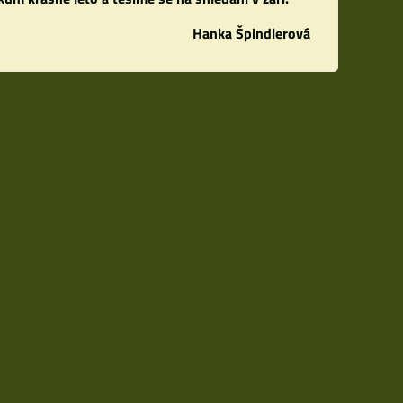
Hanka Špindlerová