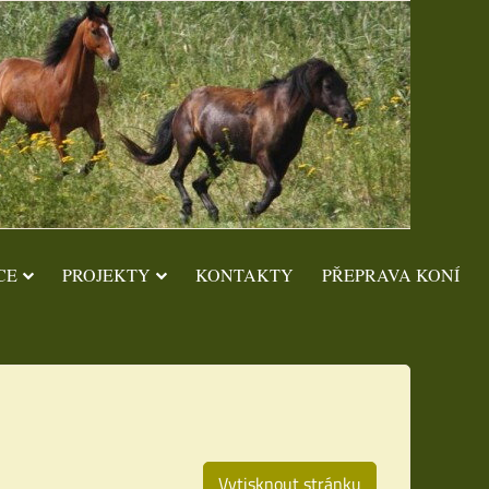
CE
PROJEKTY
KONTAKTY
PŘEPRAVA KONÍ
Vytisknout stránku