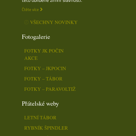
Čtěte více
VŠECHNY NOVINKY
Fotogalerie
FOTKY JK POČIN
AKCE
FOTKY – JKPOCIN
FOTKY – TÁBOR
FOTKY – PARAVOLTIŽ
Přátelské weby
LETNÍ TÁBOR
RYBNÍK ŠPINDLER