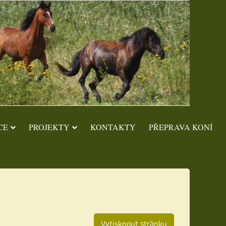
CE
PROJEKTY
KONTAKTY
PŘEPRAVA KONÍ
Vytisknout stránku