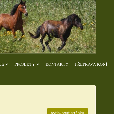
CE
PROJEKTY
KONTAKTY
PŘEPRAVA KONÍ
Vytisknout stránku