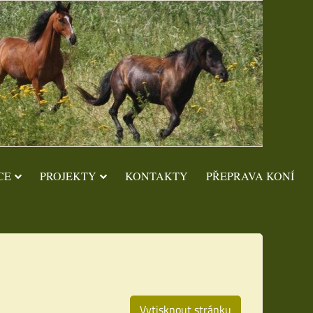
CE
PROJEKTY
KONTAKTY
PŘEPRAVA KONÍ
Vytisknout stránku