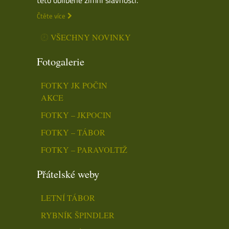
Čtěte více
VŠECHNY NOVINKY
Fotogalerie
FOTKY JK POČIN
AKCE
FOTKY – JKPOCIN
FOTKY – TÁBOR
FOTKY – PARAVOLTIŽ
Přátelské weby
LETNÍ TÁBOR
RYBNÍK ŠPINDLER