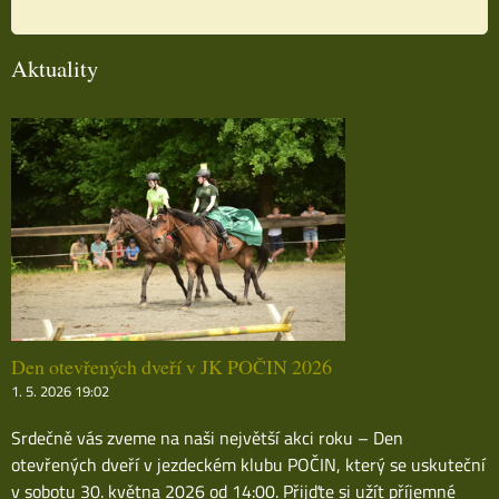
Aktuality
Den otevřených dveří v JK POČIN 2026
1. 5. 2026 19:02
Srdečně vás zveme na naši největší akci roku – Den
otevřených dveří v jezdeckém klubu POČIN, který se uskuteční
v sobotu 30. května 2026 od 14:00. Přijďte si užít příjemné