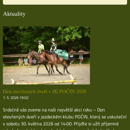
Aktuality
Den otevřených dveří v JK POČIN 2026
1. 5. 2026 19:02
Srdečně vás zveme na naši největší akci roku – Den
otevřených dveří v jezdeckém klubu POČIN, který se uskuteční
v sobotu 30. května 2026 od 14:00. Přijďte si užít příjemné